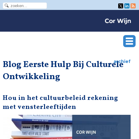
Blog Eerste Hulp Bij Culturele
archief
Ontwikkeling
Hou in het cultuurbeleid rekening
met vensterleeftijden