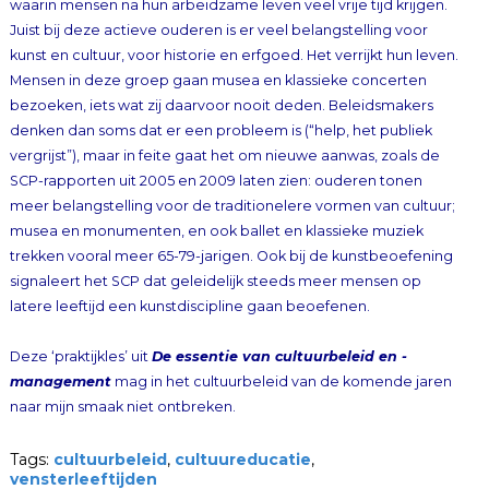
latere leeftijd een kunstdiscipline gaan beoefenen.
Deze ‘praktijkles’ uit
De essentie van cultuurbeleid en -
management
mag in het cultuurbeleid van de komende jaren
naar mijn smaak niet ontbreken.
Tags:
cultuurbeleid
,
cultuureducatie
,
vensterleeftijden