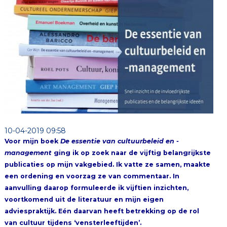
10-04-2019 09:58
Voor mijn boek
De essentie van cultuurbeleid en -
management
ging ik op zoek naar de vijftig belangrijkste
publicaties op mijn vakgebied. Ik vatte ze samen, maakte
een ordening en voorzag ze van commentaar. In
aanvulling daarop formuleerde ik vijftien inzichten,
voortkomend uit de literatuur en mijn eigen
adviespraktijk. Eén daarvan heeft betrekking op de rol
van cultuur tijdens ‘vensterleeftijden’.