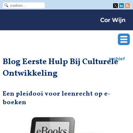
Blog Eerste Hulp Bij Culturele
archief
Ontwikkeling
Een pleidooi voor leenrecht op e-
boeken