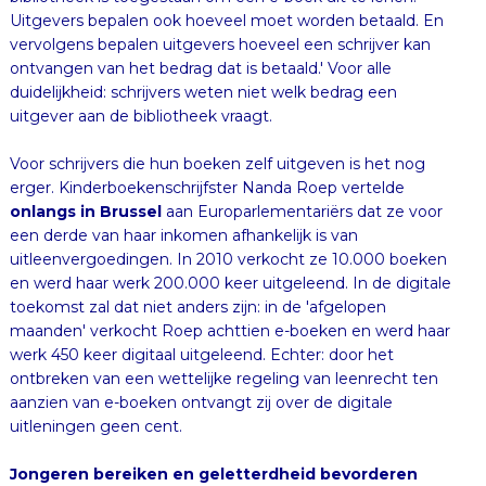
uitgever aan de bibliotheek vraagt.
Voor schrijvers die hun boeken zelf uitgeven is het nog
erger. Kinderboekenschrijfster Nanda Roep vertelde
onlangs in Brussel
aan Europarlementariërs dat ze voor
een derde van haar inkomen afhankelijk is van
uitleenvergoedingen. In 2010 verkocht ze 10.000 boeken
en werd haar werk 200.000 keer uitgeleend. In de digitale
toekomst zal dat niet anders zijn: in de 'afgelopen
maanden' verkocht Roep achttien e-boeken en werd haar
werk 450 keer digitaal uitgeleend. Echter: door het
ontbreken van een wettelijke regeling van leenrecht ten
aanzien van e-boeken ontvangt zij over de digitale
uitleningen geen cent.
Jongeren bereiken en geletterdheid bevorderen